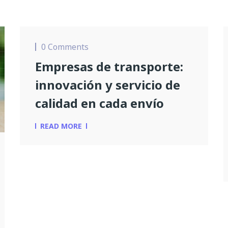
0 Comments
Empresas de transporte:
innovación y servicio de
calidad en cada envío
READ MORE