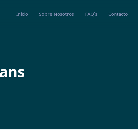
Inicio
Sobre Nosotros
FAQ`s
Contacto
rans