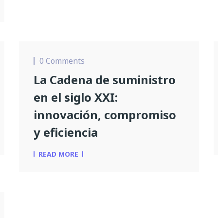
0 Comments
La Cadena de suministro
en el siglo XXI:
innovación, compromiso
y eficiencia
READ MORE