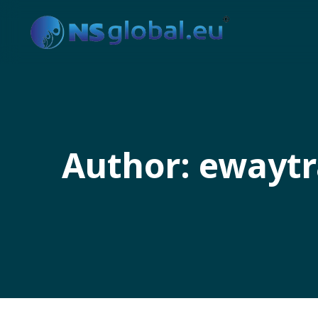
Author: ewayt