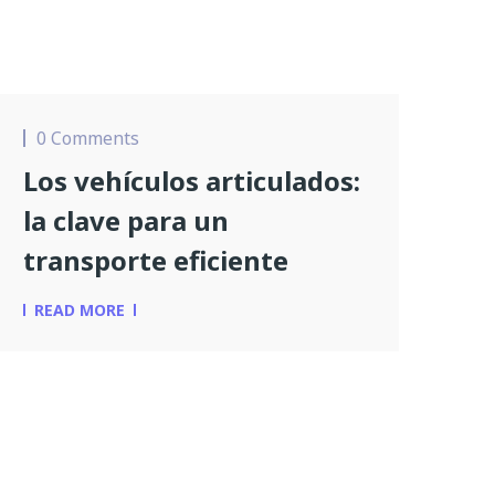
0 Comments
Los vehículos articulados:
la clave para un
transporte eficiente
READ MORE