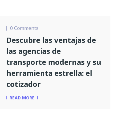
0 Comments
Descubre las ventajas de
las agencias de
transporte modernas y su
herramienta estrella: el
cotizador
READ MORE