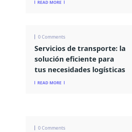
READ MORE
0 Comments
Servicios de transporte: la
solución eficiente para
tus necesidades logísticas
READ MORE
0 Comments