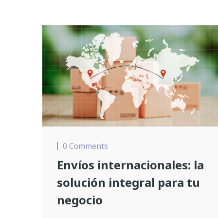
0 Comments
Envíos internacionales: la
solución integral para tu
negocio