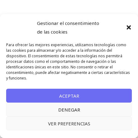
Gestionar el consentimiento
de las cookies
Para ofrecer las mejores experiencias, utilizamos tecnologías como
las cookies para almacenar y/o acceder a la información del
dispositivo. El consentimiento de estas tecnologías nos permitirá
procesar datos como el comportamiento de navegación o las
identificaciones únicas en este sitio. No consentir o retirar el
consentimiento, puede afectar negativamente a ciertas características
y funciones.
ACEPTAR
DENEGAR
VER PREFERENCIAS