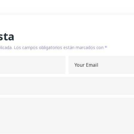
sta
licada.
Los campos obligatorios están marcados con
*