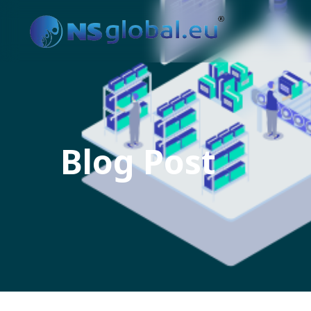
Blog Post