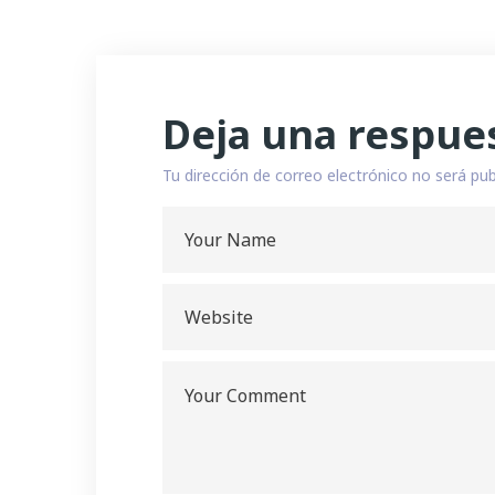
Deja una respue
Tu dirección de correo electrónico no será pub