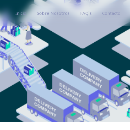
Inicio
Sobre Nosotros
FAQ`s
Contacto