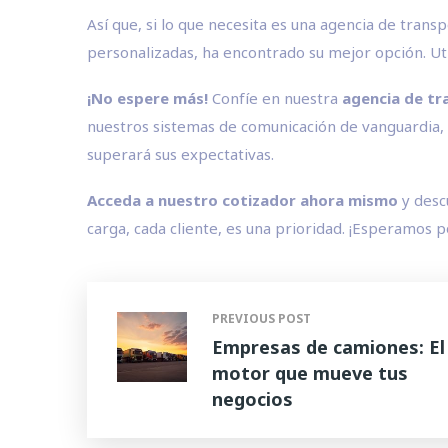
Así que, si lo que necesita es una agencia de tran
personalizadas, ha encontrado su mejor opción. Uti
¡No espere más!
Confíe en nuestra
agencia de tr
nuestros sistemas de comunicación de vanguardia, 
superará sus expectativas.
Acceda a nuestro cotizador ahora mismo
y descu
carga, cada cliente, es una prioridad. ¡Esperamos 
PREVIOUS POST
Empresas de camiones: El
motor que mueve tus
negocios