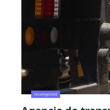
Uncategorized