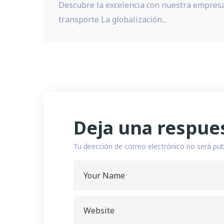
Descubre la excelencia con nuestra empresa 
transporte La globalización...
Deja una respue
Tu dirección de correo electrónico no será pub