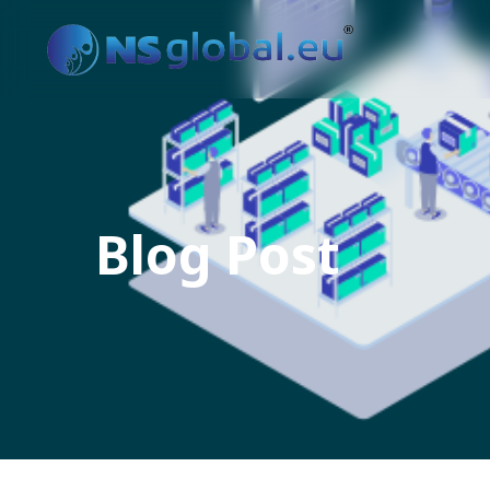
Blog Post