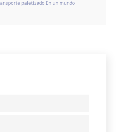
 transporte paletizado En un mundo