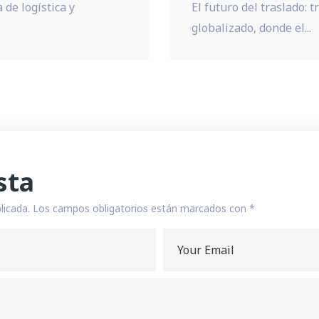
de logística y
El futuro del traslado:
globalizado, donde el...
sta
licada.
Los campos obligatorios están marcados con
*