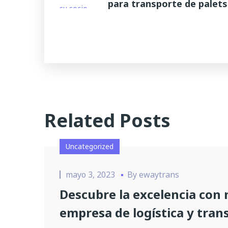
para transporte de palets
Related Posts
Uncategorized
mayo 3, 2023
By
ewaytrans
Descubre la excelencia con
empresa de logística y tran