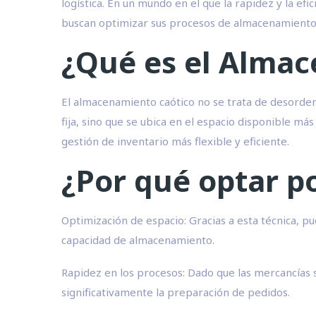
logística. En un mundo en el que la rapidez y la e
buscan optimizar sus procesos de almacenamiento
¿Qué es el Almac
El almacenamiento caótico no se trata de desorden 
fija, sino que se ubica en el espacio disponible m
gestión de inventario más flexible y eficiente.
¿Por qué optar p
Optimización de espacio: Gracias a esta técnica,
capacidad de almacenamiento.
Rapidez en los procesos: Dado que las mercancías 
significativamente la preparación de pedidos.